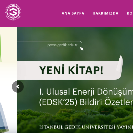
ANA SAYFA
HAKKIMIZDA
KO