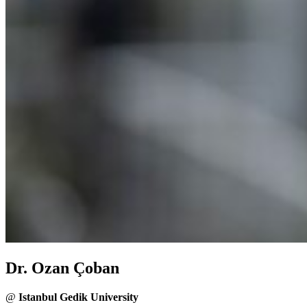
Dr. Ozan Çoban
@
Istanbul Gedik University